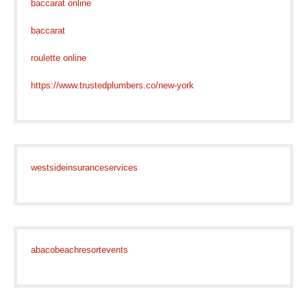
baccarat online
baccarat
roulette online
https://www.trustedplumbers.co/new-york
westsideinsuranceservices
abacobeachresortevents