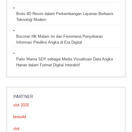
Broto 4D Resmi dalam Perkembangan Layanan Berbasis
Teknologi Modern
Bocoran HK Malam Ini dan Fenomena Penyebaran
Informasi Prediksi Angka di Era Digital
Paito Warna SDY sebagai Media Visualisasi Data Angka
Harian dalam Format Digital Interaktif
PARTNER
slot 2025
broto4d
slot