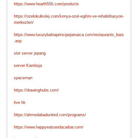
https://www.hearth556.com/products
https://ozelokulkolej.com/konya-ozel-egitim-ve-rehabilitasyon-
merkezleri/
https://www.luxurybahiaprincipejamaica.com/restaurants_bars
.asp
slot server jepang
server Kamboja
spaceman
https://drawinghubs.com/
live hk
https://ahmedabadunited.com/programs/
https://www.happyeatsandacaibar.com/