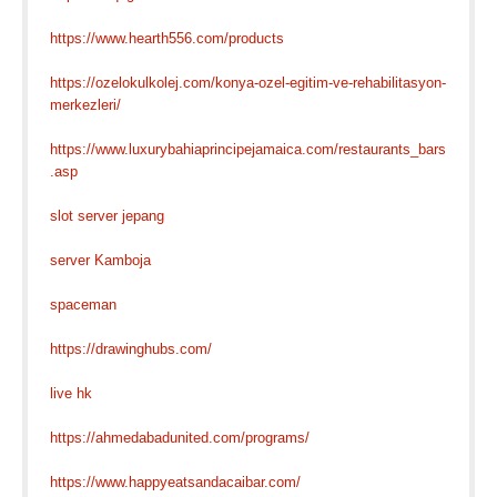
https://www.hearth556.com/products
https://ozelokulkolej.com/konya-ozel-egitim-ve-rehabilitasyon-
merkezleri/
https://www.luxurybahiaprincipejamaica.com/restaurants_bars
.asp
slot server jepang
server Kamboja
spaceman
https://drawinghubs.com/
live hk
https://ahmedabadunited.com/programs/
https://www.happyeatsandacaibar.com/