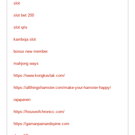
slot
slot bet 200
slot qris
kamboja slot
bonus new member
mahjong ways
https://www.kongkavlak.com/
https://allthingshamster.com/make-your-hamster-happy/
rajapanen
https://houseofchronicc.com/
https://gamanpainandspine.com