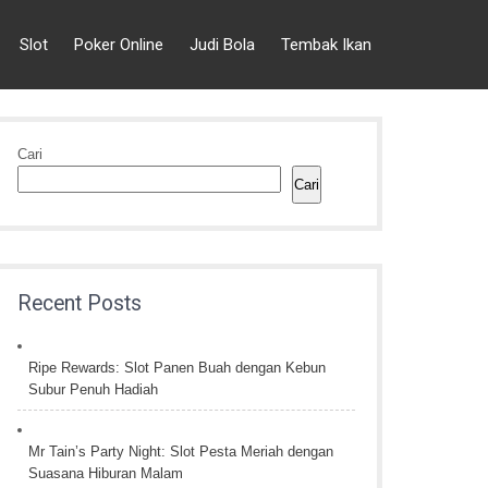
Slot
Poker Online
Judi Bola
Tembak Ikan
Cari
Cari
Recent Posts
Ripe Rewards: Slot Panen Buah dengan Kebun
Subur Penuh Hadiah
Mr Tain’s Party Night: Slot Pesta Meriah dengan
Suasana Hiburan Malam