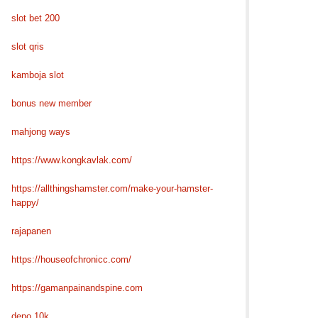
slot bet 200
slot qris
kamboja slot
bonus new member
mahjong ways
https://www.kongkavlak.com/
https://allthingshamster.com/make-your-hamster-
happy/
rajapanen
https://houseofchronicc.com/
https://gamanpainandspine.com
depo 10k