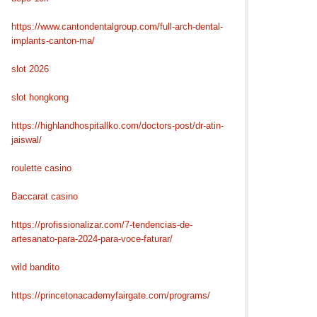
https://www.cantondentalgroup.com/full-arch-dental-
implants-canton-ma/
slot 2026
slot hongkong
https://highlandhospitallko.com/doctors-post/dr-atin-
jaiswal/
roulette casino
Baccarat casino
https://profissionalizar.com/7-tendencias-de-
artesanato-para-2024-para-voce-faturar/
wild bandito
https://princetonacademyfairgate.com/programs/