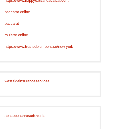
https://www.happyeatsandacaibar.com/
baccarat online
baccarat
roulette online
https://www.trustedplumbers.co/new-york
westsideinsuranceservices
abacobeachresortevents