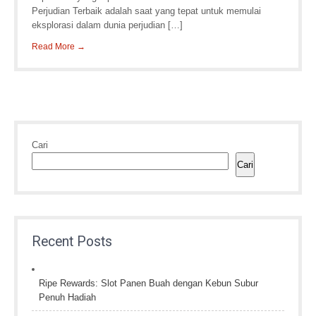
Perjudian Terbaik adalah saat yang tepat untuk memulai
eksplorasi dalam dunia perjudian […]
Read More →
Cari
Cari
Recent Posts
Ripe Rewards: Slot Panen Buah dengan Kebun Subur
Penuh Hadiah