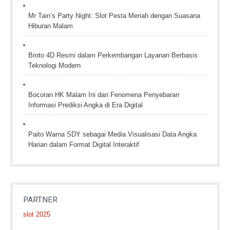
Mr Tain’s Party Night: Slot Pesta Meriah dengan Suasana
Hiburan Malam
Broto 4D Resmi dalam Perkembangan Layanan Berbasis
Teknologi Modern
Bocoran HK Malam Ini dan Fenomena Penyebaran
Informasi Prediksi Angka di Era Digital
Paito Warna SDY sebagai Media Visualisasi Data Angka
Harian dalam Format Digital Interaktif
PARTNER
slot 2025