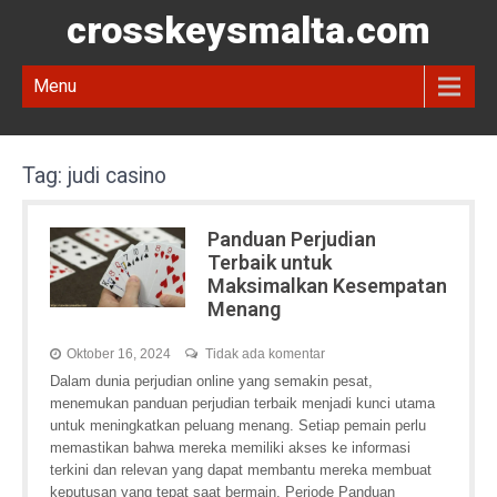
crosskeysmalta.com
Menu
Tag:
judi casino
Panduan Perjudian
Terbaik untuk
Maksimalkan Kesempatan
Menang
Oktober 16, 2024
Tidak ada komentar
Dalam dunia perjudian online yang semakin pesat,
menemukan panduan perjudian terbaik menjadi kunci utama
untuk meningkatkan peluang menang. Setiap pemain perlu
memastikan bahwa mereka memiliki akses ke informasi
terkini dan relevan yang dapat membantu mereka membuat
keputusan yang tepat saat bermain. Periode Panduan