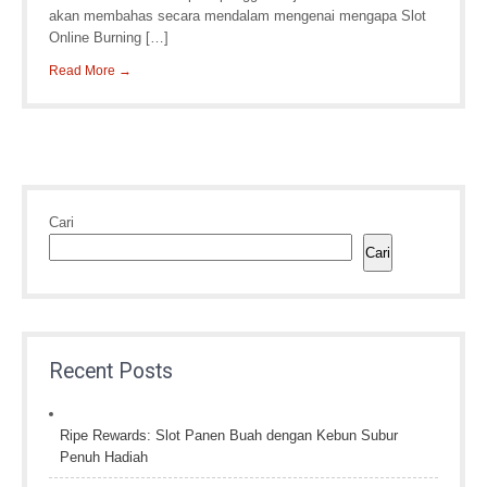
akan membahas secara mendalam mengenai mengapa Slot
Online Burning […]
Read More →
Cari
Cari
Recent Posts
Ripe Rewards: Slot Panen Buah dengan Kebun Subur
Penuh Hadiah