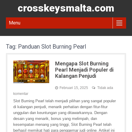
crosskeysmalta.com
Menu
Tag:
Panduan Slot Burning Pearl
Mengapa Slot Burning
Pearl Menjadi Populer di
Kalangan Penjudi
Februari 15, 2025
Tidak ada
komentar
Slot Burning Pearl telah menjadi pilihan yang sangat populer
di kalangan penjudi, menarik perhatian dengan fitur-fitur
unggulan dan keuntungan yang ditawarkannya. Dengan
desain yang menarik, bonus yang melimpah, dan
kesempatan menang yang tinggi, Slot Burning Pearl telah
berhasil memikat hati para penggemar judi online. Artikel ini