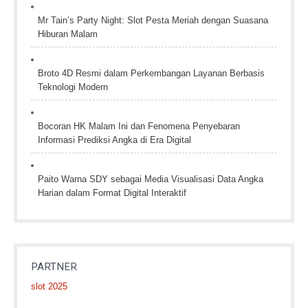
Mr Tain’s Party Night: Slot Pesta Meriah dengan Suasana
Hiburan Malam
Broto 4D Resmi dalam Perkembangan Layanan Berbasis
Teknologi Modern
Bocoran HK Malam Ini dan Fenomena Penyebaran
Informasi Prediksi Angka di Era Digital
Paito Warna SDY sebagai Media Visualisasi Data Angka
Harian dalam Format Digital Interaktif
PARTNER
slot 2025