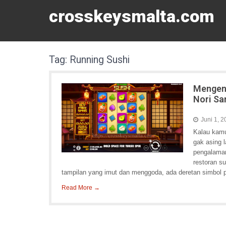
crosskeysmalta.com
Tag:
Running Sushi
Mengena
Nori Sa
Juni 1, 
Kalau kamu
gak asing 
pengalaman
restoran su
tampilan yang imut dan menggoda, ada deretan simbol 
Read More →