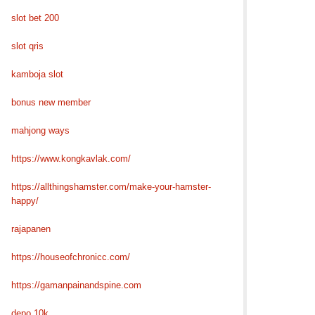
slot bet 200
slot qris
kamboja slot
bonus new member
mahjong ways
https://www.kongkavlak.com/
https://allthingshamster.com/make-your-hamster-
happy/
rajapanen
https://houseofchronicc.com/
https://gamanpainandspine.com
depo 10k