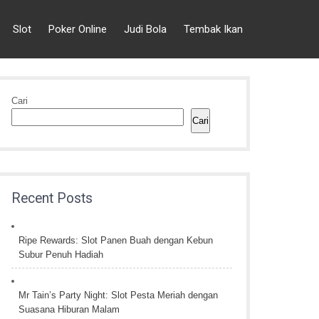
Slot
Poker Online
Judi Bola
Tembak Ikan
Cari
Cari
Recent Posts
Ripe Rewards: Slot Panen Buah dengan Kebun
Subur Penuh Hadiah
Mr Tain’s Party Night: Slot Pesta Meriah dengan
Suasana Hiburan Malam