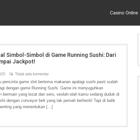
Casino Online
l Simbol-Simbol di Game Running Sushi: Dari
mpai Jackpot!
2025
Tidak ada komentar
 pencinta game slot bertema makanan apalagi sushi pasti sudah
lagi dengan game Running Sushi. Game ini menyuguhkan
 bermain yang lezat dan seru, seolah-olah kamu sedang duduk di
shi dengan conveyor belt yang tak pernah berhenti! Tapi di balik
penting yang menentukan […]