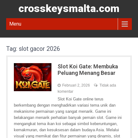
crosskeysmalta.com
Menu
Tag:
slot gacor 2026
Slot Koi Gate: Membuka
Peluang Menang Besar
Februari 2, 2026
Tidak ada
komentar
Slot Koi Gate online terus
berkembang dengan menghadirkan variasi tema unik dan
mekanisme permainan yang sangat menarik. Game ini
belakangan menarik perhatian banyak pemain slot. Game ini
mengangkat tema ikan koi sebagai simbol keberuntungan,
kemakmuran, dan kesuksesan dalam budaya Asia. Melalui
visual yang memikat dan fitur permainan yang dinamis, slot