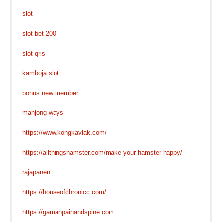
slot
slot bet 200
slot qris
kamboja slot
bonus new member
mahjong ways
https://www.kongkavlak.com/
https://allthingshamster.com/make-your-hamster-happy/
rajapanen
https://houseofchronicc.com/
https://gamanpainandspine.com