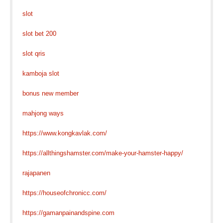
slot
slot bet 200
slot qris
kamboja slot
bonus new member
mahjong ways
https://www.kongkavlak.com/
https://allthingshamster.com/make-your-hamster-happy/
rajapanen
https://houseofchronicc.com/
https://gamanpainandspine.com