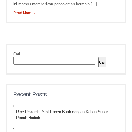
ini mampu memberikan pengalaman bermain […]
Read More →
Cari
Cari
Recent Posts
Ripe Rewards: Slot Panen Buah dengan Kebun Subur
Penuh Hadiah