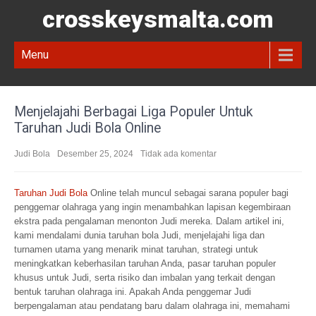
crosskeysmalta.com
Menu
Menjelajahi Berbagai Liga Populer Untuk
Taruhan Judi Bola Online
Judi Bola
Desember 25, 2024
Tidak ada komentar
Taruhan Judi Bola
Online telah muncul sebagai sarana populer bagi
penggemar olahraga yang ingin menambahkan lapisan kegembiraan
ekstra pada pengalaman menonton Judi mereka. Dalam artikel ini,
kami mendalami dunia taruhan bola Judi, menjelajahi liga dan
turnamen utama yang menarik minat taruhan, strategi untuk
meningkatkan keberhasilan taruhan Anda, pasar taruhan populer
khusus untuk Judi, serta risiko dan imbalan yang terkait dengan
bentuk taruhan olahraga ini. Apakah Anda penggemar Judi
berpengalaman atau pendatang baru dalam olahraga ini, memahami