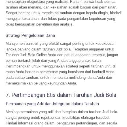
menetapkan ekspektasi yang realistis. Pahami bahwa tidak semua
taruhan akan menang, dan kekalahan adalah bagian dari permainan.
Sangat penting untuk mendekati taruhan dengan kepala dingin, hindari
mengejar kekalahan, dan fokus pada pengambilan keputusan yang
tepat berdasarkan penelitian dan analisis.
Strategi Pengelolaan Dana
Manajemen bankroll yang efektif sangat penting untuk kesuksesan
jangka panjang dalam taruhan Judi bola. Tetapkan anggaran untuk
Taruhan Judi Bola Online Anda dan patuhi anggaran tersebut, jangan
pernah bertaruh lebih dari yang Anda sanggup untuk kalah.
Pertimbangkan untuk menggunakan strategi seperti taruhan unit, di
mana Anda bertaruh persentase yang konsisten dari bankroll Anda
pada setiap taruhan, untuk membantu melindungi dana Anda dan
memaksimalkan peluang keuntungan Anda.
7. Pertimbangan Etis dalam Taruhan Judi Bola
Permainan yang Adil dan Integritas dalam Taruhan
Menjaga permainan yang adil dan integritas dalam taruhan Judi bola
sangat penting untuk reputasi dan kredibilitas olahraga tersebut.
Hindari informasi orang dalam, pengaturan pertandingan, dan segala