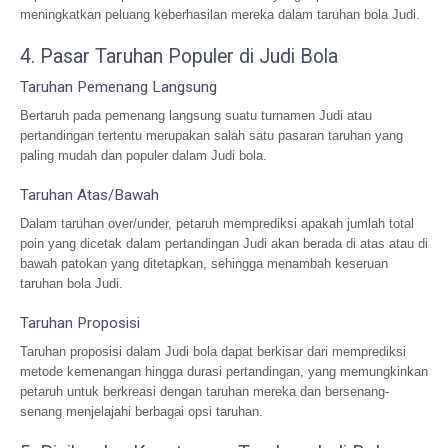
meningkatkan peluang keberhasilan mereka dalam taruhan bola Judi.
4. Pasar Taruhan Populer di Judi Bola
Taruhan Pemenang Langsung
Bertaruh pada pemenang langsung suatu turnamen Judi atau
pertandingan tertentu merupakan salah satu pasaran taruhan yang
paling mudah dan populer dalam Judi bola.
Taruhan Atas/Bawah
Dalam taruhan over/under, petaruh memprediksi apakah jumlah total
poin yang dicetak dalam pertandingan Judi akan berada di atas atau di
bawah patokan yang ditetapkan, sehingga menambah keseruan
taruhan bola Judi.
Taruhan Proposisi
Taruhan proposisi dalam Judi bola dapat berkisar dari memprediksi
metode kemenangan hingga durasi pertandingan, yang memungkinkan
petaruh untuk berkreasi dengan taruhan mereka dan bersenang-
senang menjelajahi berbagai opsi taruhan.