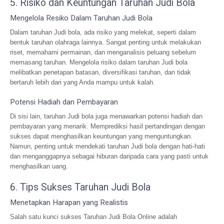
5. Risiko dan Keuntungan Taruhan Judi Bola
Mengelola Resiko Dalam Taruhan Judi Bola
Dalam taruhan Judi bola, ada risiko yang melekat, seperti dalam
bentuk taruhan olahraga lainnya. Sangat penting untuk melakukan
riset, memahami permainan, dan menganalisis peluang sebelum
memasang taruhan. Mengelola risiko dalam taruhan Judi bola
melibatkan penetapan batasan, diversifikasi taruhan, dan tidak
bertaruh lebih dari yang Anda mampu untuk kalah.
Potensi Hadiah dan Pembayaran
Di sisi lain, taruhan Judi bola juga menawarkan potensi hadiah dan
pembayaran yang menarik. Memprediksi hasil pertandingan dengan
sukses dapat menghasilkan keuntungan yang menguntungkan.
Namun, penting untuk mendekati taruhan Judi bola dengan hati-hati
dan menganggapnya sebagai hiburan daripada cara yang pasti untuk
menghasilkan uang.
6. Tips Sukses Taruhan Judi Bola
Menetapkan Harapan yang Realistis
Salah satu kunci sukses Taruhan Judi Bola Online adalah