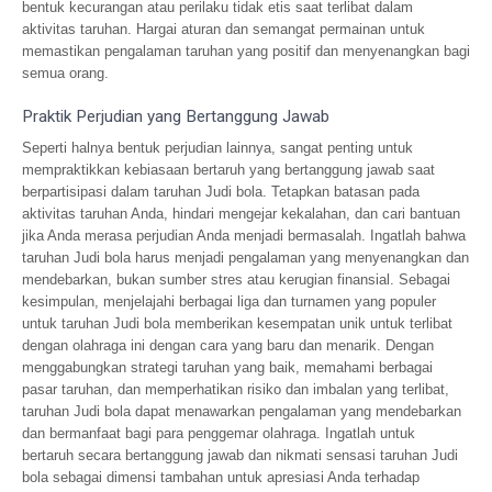
bentuk kecurangan atau perilaku tidak etis saat terlibat dalam
aktivitas taruhan. Hargai aturan dan semangat permainan untuk
memastikan pengalaman taruhan yang positif dan menyenangkan bagi
semua orang.
Praktik Perjudian yang Bertanggung Jawab
Seperti halnya bentuk perjudian lainnya, sangat penting untuk
mempraktikkan kebiasaan bertaruh yang bertanggung jawab saat
berpartisipasi dalam taruhan Judi bola. Tetapkan batasan pada
aktivitas taruhan Anda, hindari mengejar kekalahan, dan cari bantuan
jika Anda merasa perjudian Anda menjadi bermasalah. Ingatlah bahwa
taruhan Judi bola harus menjadi pengalaman yang menyenangkan dan
mendebarkan, bukan sumber stres atau kerugian finansial. Sebagai
kesimpulan, menjelajahi berbagai liga dan turnamen yang populer
untuk taruhan Judi bola memberikan kesempatan unik untuk terlibat
dengan olahraga ini dengan cara yang baru dan menarik. Dengan
menggabungkan strategi taruhan yang baik, memahami berbagai
pasar taruhan, dan memperhatikan risiko dan imbalan yang terlibat,
taruhan Judi bola dapat menawarkan pengalaman yang mendebarkan
dan bermanfaat bagi para penggemar olahraga. Ingatlah untuk
bertaruh secara bertanggung jawab dan nikmati sensasi taruhan Judi
bola sebagai dimensi tambahan untuk apresiasi Anda terhadap