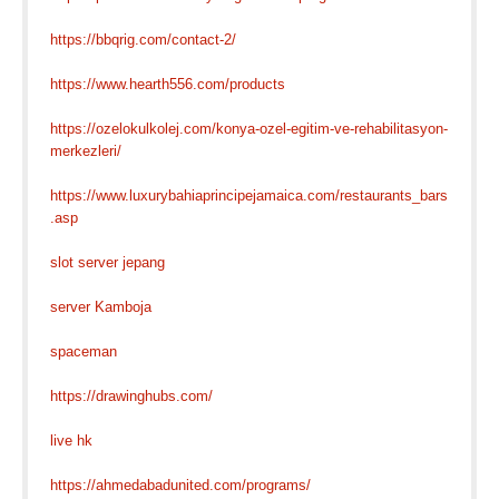
https://bbqrig.com/contact-2/
https://www.hearth556.com/products
https://ozelokulkolej.com/konya-ozel-egitim-ve-rehabilitasyon-
merkezleri/
https://www.luxurybahiaprincipejamaica.com/restaurants_bars
.asp
slot server jepang
server Kamboja
spaceman
https://drawinghubs.com/
live hk
https://ahmedabadunited.com/programs/