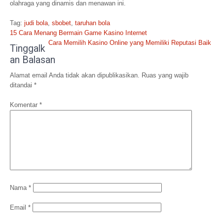
olahraga yang dinamis dan menawan ini.
Tag:
judi bola
,
sbobet
,
taruhan bola
Navigasi
15 Cara Menang Bermain Game Kasino Internet
pos
Cara Memilih Kasino Online yang Memiliki Reputasi Baik
Tinggalk
an Balasan
Alamat email Anda tidak akan dipublikasikan.
Ruas yang wajib
ditandai
*
Komentar
*
Nama
*
Email
*