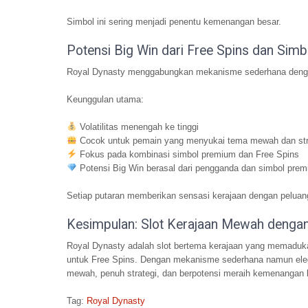
Simbol ini sering menjadi penentu kemenangan besar.
Potensi Big Win dari Free Spins dan Sim
Royal Dynasty menggabungkan mekanisme sederhana denga
Keunggulan utama:
Volatilitas menengah ke tinggi
Cocok untuk pemain yang menyukai tema mewah dan str
Fokus pada kombinasi simbol premium dan Free Spins
Potensi Big Win berasal dari pengganda dan simbol pre
Setiap putaran memberikan sensasi kerajaan dengan peluang
Kesimpulan: Slot Kerajaan Mewah denga
Royal Dynasty adalah slot bertema kerajaan yang memaduk
untuk Free Spins. Dengan mekanisme sederhana namun eleg
mewah, penuh strategi, dan berpotensi meraih kemenangan b
Tag:
Royal Dynasty