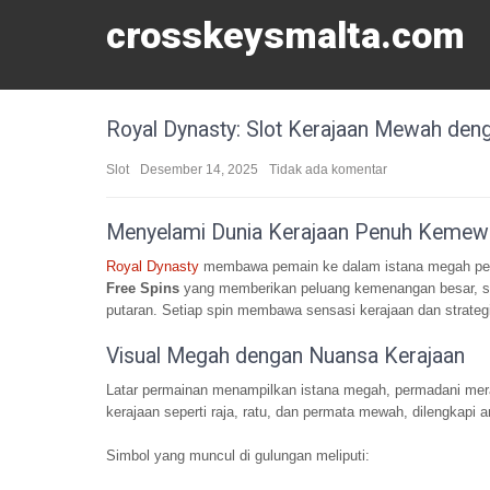
crosskeysmalta.com
Royal Dynasty: Slot Kerajaan Mewah den
Slot
Desember 14, 2025
Tidak ada komentar
Menyelami Dunia Kerajaan Penuh Kemew
Royal Dynasty
membawa pemain ke dalam istana megah penuh
Free Spins
yang memberikan peluang kemenangan besar, s
putaran. Setiap spin membawa sensasi kerajaan dan strateg
Visual Megah dengan Nuansa Kerajaan
Latar permainan menampilkan istana megah, permadani mer
kerajaan seperti raja, ratu, dan permata mewah, dilengkap
Simbol yang muncul di gulungan meliputi: