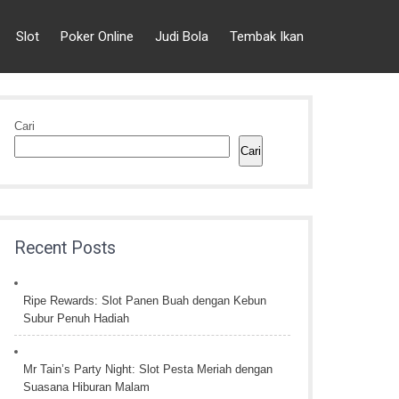
Slot
Poker Online
Judi Bola
Tembak Ikan
Cari
Cari
Recent Posts
Ripe Rewards: Slot Panen Buah dengan Kebun
Subur Penuh Hadiah
Mr Tain’s Party Night: Slot Pesta Meriah dengan
Suasana Hiburan Malam