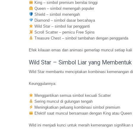
King – simbol premium bernilai tinggi
Queen – simbol menengah populer
Shield – simbol menengah
Diamond – simbol dasar bercahaya
Wild Star – simbol liar pengganti
Scroll Scatter – pemicu Free Spins
Treasure Chest – simbol tambahan dengan pengganda
Efek kilauan emas dan animasi gemerlap muncul setiap kal
Wild Star – Simbol Liar yang Membentuk
Wild Star membantu menciptakan kombinasi kemenangan di
Keunggulannya:
Menggantikan semua simbol kecuali Scatter
Sering muncul di gulungan tengah
Meningkatkan peluang kombinasi simbol premium
Efektif saat muncul bersamaan dengan King atau Queen
Wild ini menjadi kunci untuk meraih kemenangan signifikan