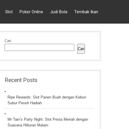
Slot
Poker Online
Judi Bola
Tembak Ikan
Cari
Cari
Recent Posts
Ripe Rewards: Slot Panen Buah dengan Kebun
Subur Penuh Hadiah
Mr Tain’s Party Night: Slot Pesta Meriah dengan
Suasana Hiburan Malam