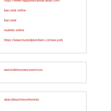
https://www.happyeatsandacaibar.com/
baccarat online
baccarat
roulette online
https://www.trustedplumbers.co/new-york
westsideinsuranceservices
abacobeachresortevents