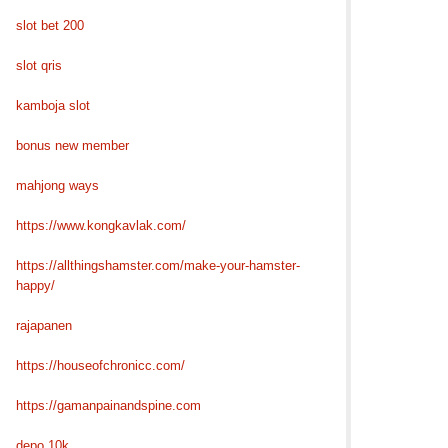
slot bet 200
slot qris
kamboja slot
bonus new member
mahjong ways
https://www.kongkavlak.com/
https://allthingshamster.com/make-your-hamster-
happy/
rajapanen
https://houseofchronicc.com/
https://gamanpainandspine.com
depo 10k